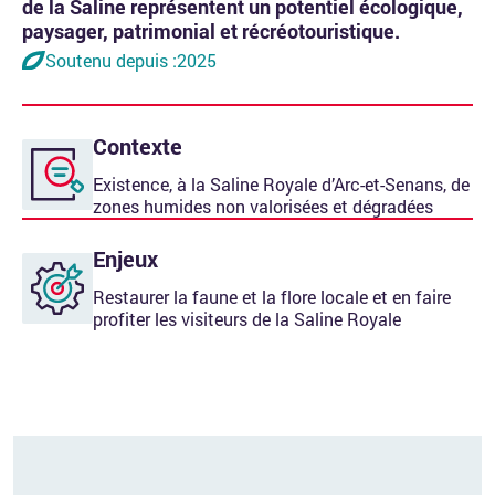
de la Saline représentent un potentiel écologique,
paysager, patrimonial et récréotouristique.
Soutenu depuis :
2025
Contexte
Existence, à la Saline Royale d’Arc-et-Senans, de
zones humides non valorisées et dégradées
Enjeux
Restaurer la faune et la flore locale et en faire
profiter les visiteurs de la Saline Royale