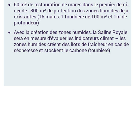
60 m² de restauration de mares dans le premier demi-
cercle - 300 m² de protection des zones humides déjà
existantes (16 mares, 1 tourbière de 100 m² et 1m de
profondeur)
Avec la création des zones humides, la Saline Royale
sera en mesure d’évaluer les indicateurs climat – les
zones humides créent des ilots de fraicheur en cas de
sècheresse et stockent le carbone (tourbière)