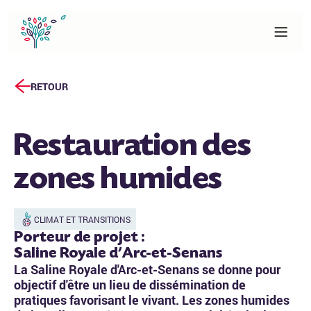
RETOUR
Restauration des
zones humides
CLIMAT ET TRANSITIONS
Porteur de projet :
Saline Royale d'Arc-et-Senans
La Saline Royale d'Arc-et-Senans se donne pour
objectif d'être un lieu de dissémination de
pratiques favorisant le vivant. Les zones humides