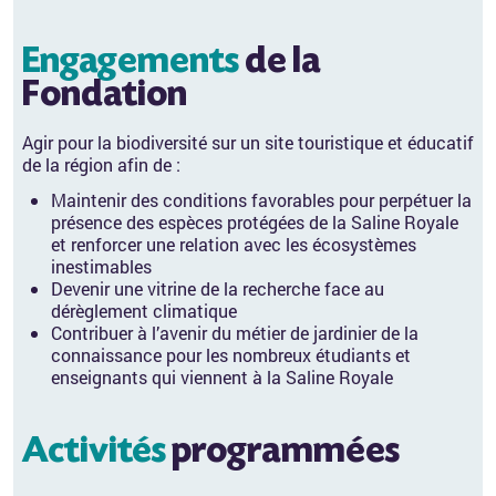
Engagements
de la
Fondation
Agir pour la biodiversité sur un site touristique et éducatif
de la région afin de :
Maintenir des conditions favorables pour perpétuer la
présence des espèces protégées de la Saline Royale
et renforcer une relation avec les écosystèmes
inestimables
Devenir une vitrine de la recherche face au
dérèglement climatique
Contribuer à l’avenir du métier de jardinier de la
connaissance pour les nombreux étudiants et
enseignants qui viennent à la Saline Royale
Activités
programmées